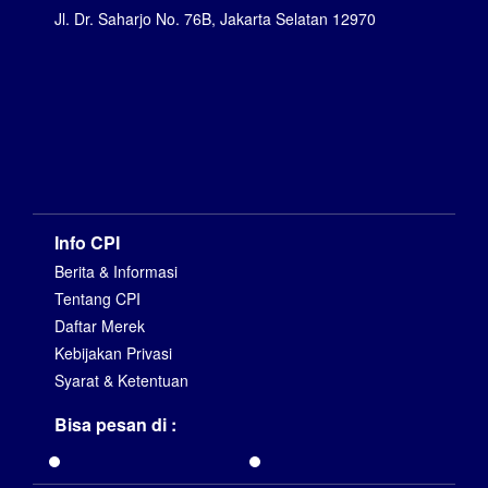
Jl. Dr. Saharjo No. 76B, Jakarta Selatan 12970
Info CPI
Berita & Informasi
Tentang CPI
Daftar Merek
Kebijakan Privasi
Syarat & Ketentuan
Bisa pesan di :