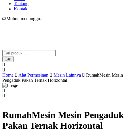
Tentang
Kontak
Mohon menunggu...
Cari
Home
Alat Permesinan
Mesin Lainnya
RumahMesin Mesin
Pengaduk Pakan Ternak Horizontal
RumahMesin Mesin Pengaduk
Pakan Ternak Horizontal