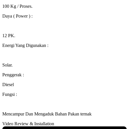
100 Kg / Proses.
Daya ( Power )
:
12 PK.
Energi Yang Digunakan
:
Solar.
Penggerak
:
Diesel
Fungsi
:
Mencampur Dan Mengaduk Bahan Pakan ternak
Video Review & Installation