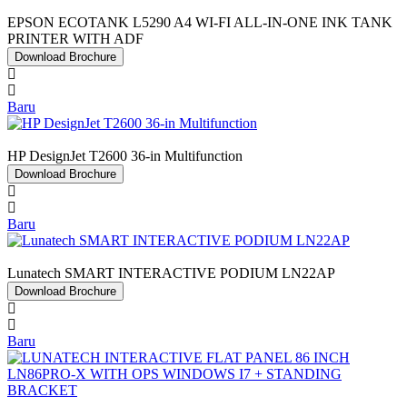
EPSON ECOTANK L5290 A4 WI-FI ALL-IN-ONE INK TANK
PRINTER WITH ADF
Download Brochure
Baru
HP DesignJet T2600 36-in Multifunction
Download Brochure
Baru
Lunatech SMART INTERACTIVE PODIUM LN22AP
Download Brochure
Baru