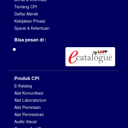
Tentang CPI
Daftar Merek
Kebijakan Privasi
Syarat & Ketentuan
Bisa pesan di :
Produk CPI
E-Katalog
Alat Komunikasi
Alat Laboratorium
Alat Pemetaan
Alat Permesinan
Audio Visual