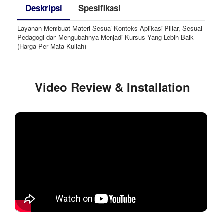
Deskripsi
Spesifikasi
Layanan Membuat Materi Sesuai Konteks Aplikasi Pillar, Sesuai
Pedagogi dan Mengubahnya Menjadi Kursus Yang Lebih Baik
(Harga Per Mata Kuliah)
Video Review & Installation