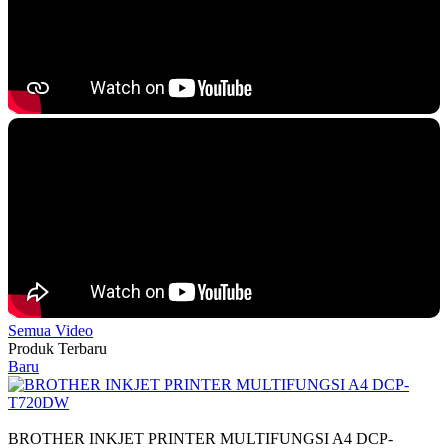
Semua Video
Produk Terbaru
Baru
BROTHER INKJET PRINTER MULTIFUNGSI A4 DCP-