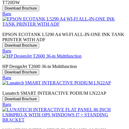
T720DW
Download Brochure
Baru
EPSON ECOTANK L5290 A4 WI-FI ALL-IN-ONE INK TANK
PRINTER WITH ADF
Download Brochure
Baru
HP DesignJet T2600 36-in Multifunction
Download Brochure
Baru
Lunatech SMART INTERACTIVE PODIUM LN22AP
Download Brochure
Baru