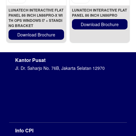
LUNATECH INTERACTIVE FLAT 
LUNATECH INTERACTIVE FLAT 
PANEL 86 INCH LN86PRO-X WI
PANEL 86 INCH LN86PRO
TH OPS WINDOWS I7 + STANDI
Download Brochure
NG BRACKET
Download Brochure
Kantor Pusat
Jl. Dr. Saharjo No. 76B, Jakarta Selatan 12970
Info CPI