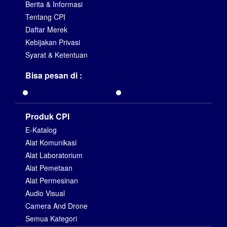
Berita & Informasi
Tentang CPI
Daftar Merek
Kebijakan Privasi
Syarat & Ketentuan
Bisa pesan di :
Produk CPI
E-Katalog
Alat Komunikasi
Alat Laboratorium
Alat Pemetaan
Alat Permesinan
Audio Visual
Camera And Drone
Semua Kategori