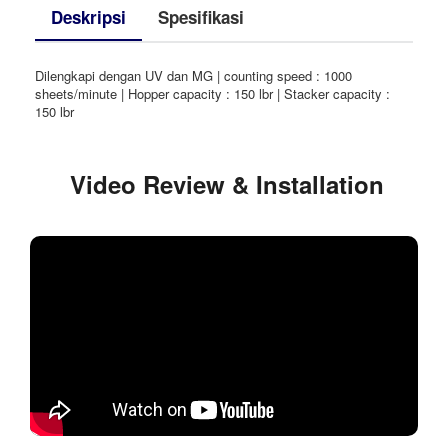
Deskripsi
Spesifikasi
Dilengkapi dengan UV dan MG | counting speed : 1000
sheets/minute | Hopper capacity : 150 lbr | Stacker capacity :
150 lbr
Video Review & Installation