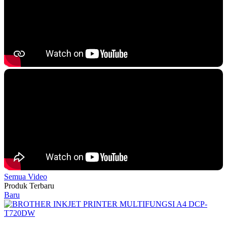
Semua Video
Produk Terbaru
Baru