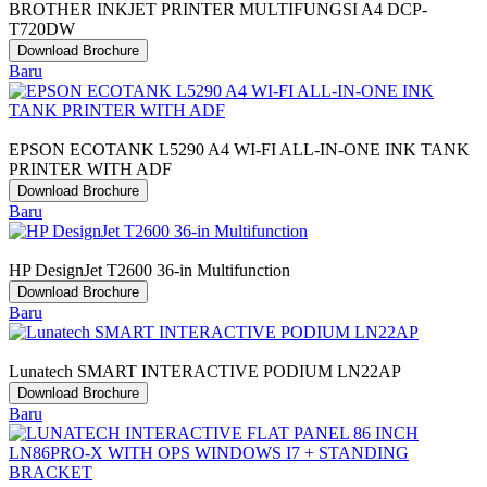
BROTHER INKJET PRINTER MULTIFUNGSI A4 DCP-
T720DW
Download Brochure
Baru
EPSON ECOTANK L5290 A4 WI-FI ALL-IN-ONE INK TANK
PRINTER WITH ADF
Download Brochure
Baru
HP DesignJet T2600 36-in Multifunction
Download Brochure
Baru
Lunatech SMART INTERACTIVE PODIUM LN22AP
Download Brochure
Baru