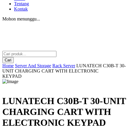
Tentang
Kontak
Mohon menunggu...
Cari
Home
Server And Storage
Rack Server
LUNATECH C30B-T 30-
UNIT CHARGING CART WITH ELECTRONIC
KEYPAD
LUNATECH C30B-T 30-UNIT
CHARGING CART WITH
ELECTRONIC KEYPAD