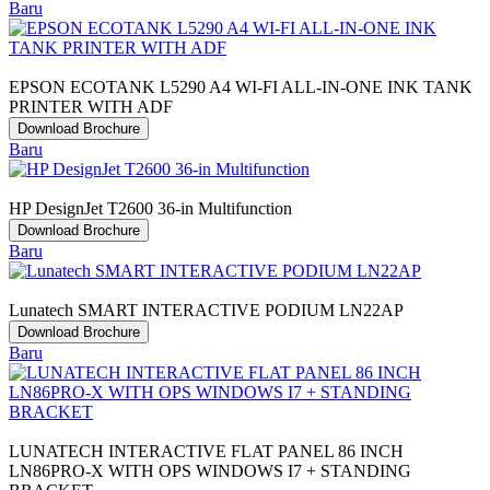
Baru
EPSON ECOTANK L5290 A4 WI-FI ALL-IN-ONE INK TANK
PRINTER WITH ADF
Download Brochure
Baru
HP DesignJet T2600 36-in Multifunction
Download Brochure
Baru
Lunatech SMART INTERACTIVE PODIUM LN22AP
Download Brochure
Baru
LUNATECH INTERACTIVE FLAT PANEL 86 INCH
LN86PRO-X WITH OPS WINDOWS I7 + STANDING