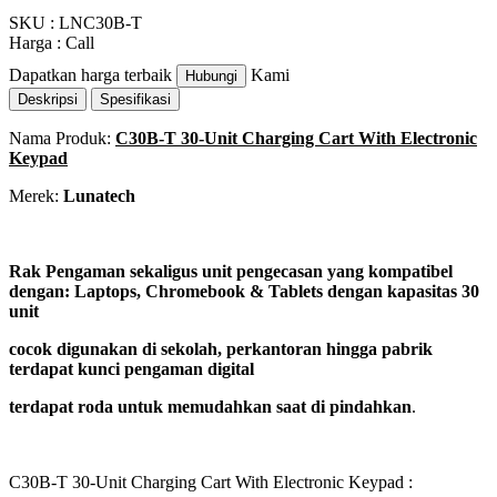
SKU : LNC30B-T
Harga : Call
Dapatkan harga terbaik
Kami
Hubungi
Deskripsi
Spesifikasi
Nama Produk:
C30B-T 30-Unit Charging Cart With Electronic
Keypad
Merek:
Lunatech
Rak Pengaman sekaligus unit pengecasan yang kompatibel
dengan: Laptops, Chromebook & Tablets dengan kapasitas 30
unit
cocok digunakan di sekolah, perkantoran hingga pabrik
terdapat kunci pengaman digital
terdapat roda untuk memudahkan saat di pindahkan
.
C30B-T 30-Unit Charging Cart With Electronic Keypad
: