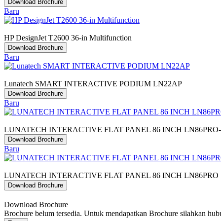
Download Brochure
Baru
HP DesignJet T2600 36-in Multifunction
Download Brochure
Baru
Lunatech SMART INTERACTIVE PODIUM LN22AP
Download Brochure
Baru
LUNATECH INTERACTIVE FLAT PANEL 86 INCH LN86PRO
Download Brochure
Baru
LUNATECH INTERACTIVE FLAT PANEL 86 INCH LN86PRO
Download Brochure
Download Brochure
Brochure belum tersedia. Untuk mendapatkan Brochure silahkan hu