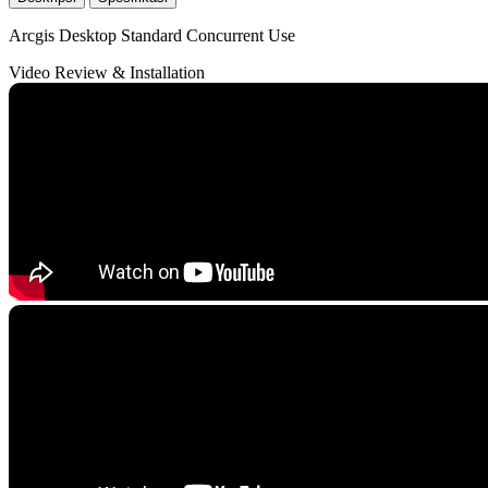
Arcgis Desktop Standard Concurrent Use
Video Review & Installation