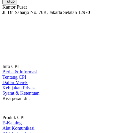
Tutup
Kantor Pusat
Jl. Dr. Saharjo No. 76B, Jakarta Selatan 12970
Info CPI
Berita & Informasi
Tentang CPI
Daftar Merek
Kebijakan Privasi
Syarat & Ketentuan
Bisa pesan di :
Produk CPI
E-Katalog
Alat Komunikasi