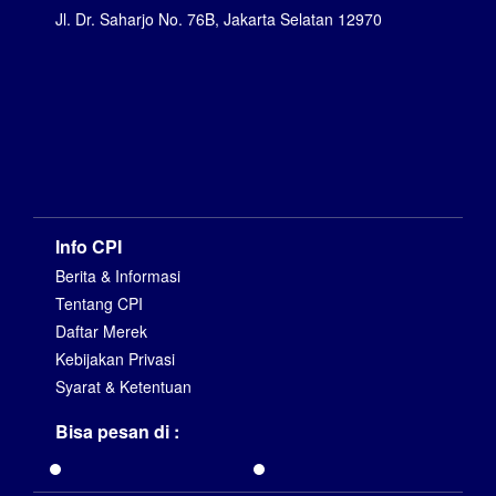
Jl. Dr. Saharjo No. 76B, Jakarta Selatan 12970
Info CPI
Berita & Informasi
Tentang CPI
Daftar Merek
Kebijakan Privasi
Syarat & Ketentuan
Bisa pesan di :