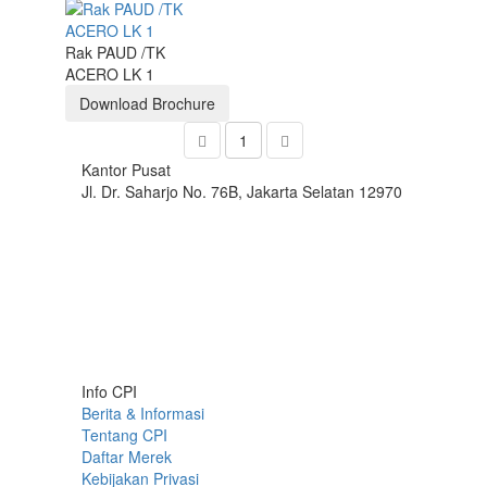
Rak PAUD /TK
ACERO LK 1
Download Brochure
1
Kantor Pusat
Jl. Dr. Saharjo No. 76B, Jakarta Selatan 12970
Info CPI
Berita & Informasi
Tentang CPI
Daftar Merek
Kebijakan Privasi