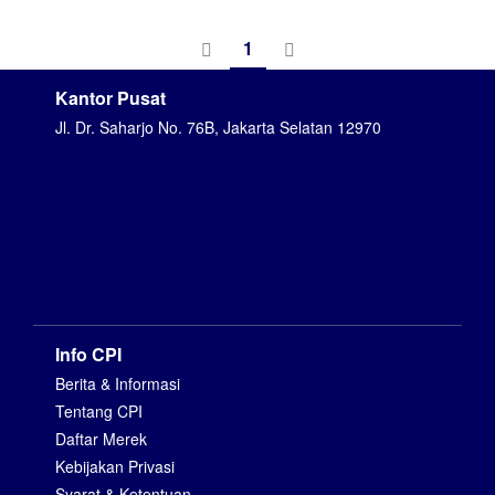
1
Kantor Pusat
Jl. Dr. Saharjo No. 76B, Jakarta Selatan 12970
Info CPI
Berita & Informasi
Tentang CPI
Daftar Merek
Kebijakan Privasi
Syarat & Ketentuan