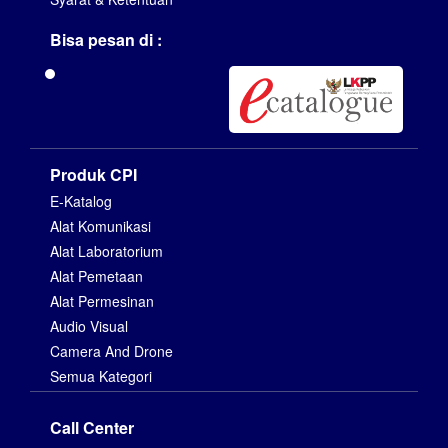
Bisa pesan di :
Produk CPI
E-Katalog
Alat Komunikasi
Alat Laboratorium
Alat Pemetaan
Alat Permesinan
Audio Visual
Camera And Drone
Semua Kategori
Call Center